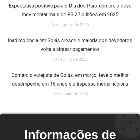
Expectativa positiva para o Dia dos Pais: comércio deve
movimentar mais de R$ 27 bilhões em 2025
5 de agosto de 2025
Inadimplência em Goiás cresce e maioria dos devedores
volta a atrasar pagamentos
30 de julho de 2025
Comércio varejista de Goiás, em março, teve o melhor
desempenho em 16 anos e ultrapassa média naciona
22 de maio de 2025
Informações de