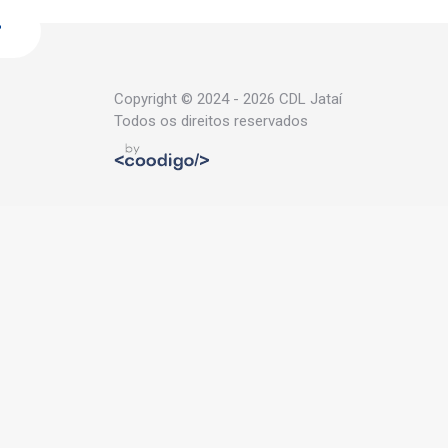
Copyright © 2024 - 2026 CDL Jataí
Todos os direitos reservados