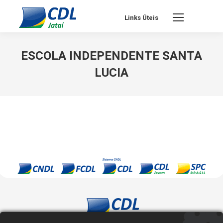
Links Úteis
ESCOLA INDEPENDENTE SANTA
LUCIA