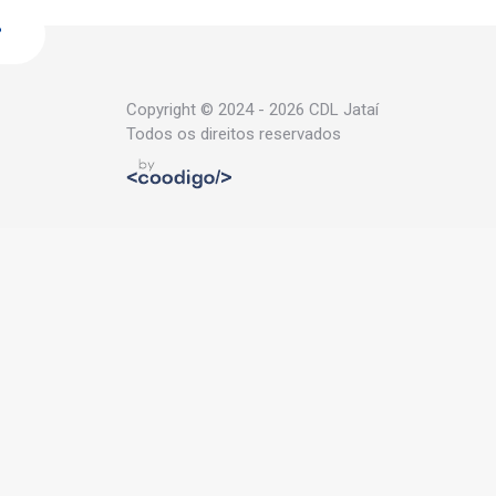
Copyright © 2024 - 2026 CDL Jataí
Todos os direitos reservados