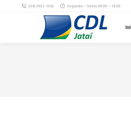
(64) 3631-1542
Segunda – Sexta 08:00 – 18:00
In