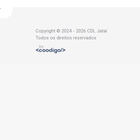
Copyright © 2024 - 2026 CDL Jataí
Todos os direitos reservados