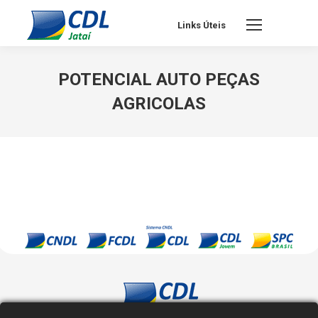
Links Úteis
POTENCIAL AUTO PEÇAS
AGRICOLAS