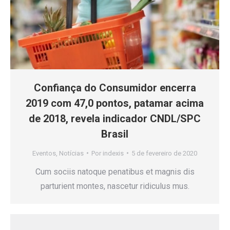
Confiança do Consumidor encerra
2019 com 47,0 pontos, patamar acima
de 2018, revela indicador CNDL/SPC
Brasil
Eventos
,
Notícias
Por
indexis
5 de fevereiro de 2020
Cum sociis natoque penatibus et magnis dis
parturient montes, nascetur ridiculus mus.