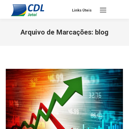
Links Úteis
Arquivo de Marcações:
blog